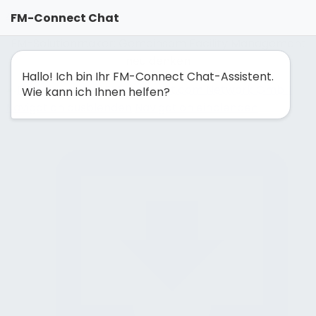
Zum Inhalt springen
FM-Connect Chat
FM-Solutionmaker: Gemeinsam Facility Management
neu denken
Hallo! Ich bin Ihr FM-Connect Chat-Assistent.
Wie kann ich Ihnen helfen?
Navigation ausblenden
Navigation einblenden