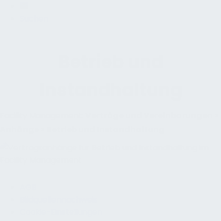
Suchen
Betrieb und
Instandhaltung
Facility Management:
Verträge und Vereinbarungen
»
Anhänge
»
Betrieb und Instandhaltung
AGB
Bildquellennachweis
Cookie-Einstellungen