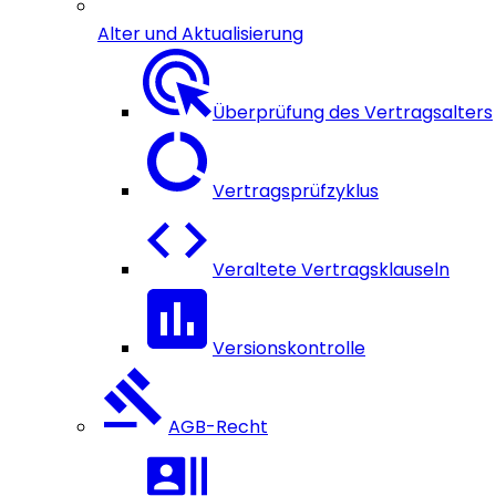
Alter und Aktualisierung
Überprüfung des Vertragsalters
Vertragsprüfzyklus
Veraltete Vertragsklauseln
Versionskontrolle
AGB-Recht