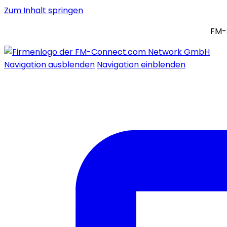
Zum Inhalt springen
FM-
Navigation ausblenden
Navigation einblenden