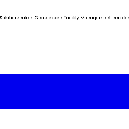
Solutionmaker: Gemeinsam Facility Management neu de