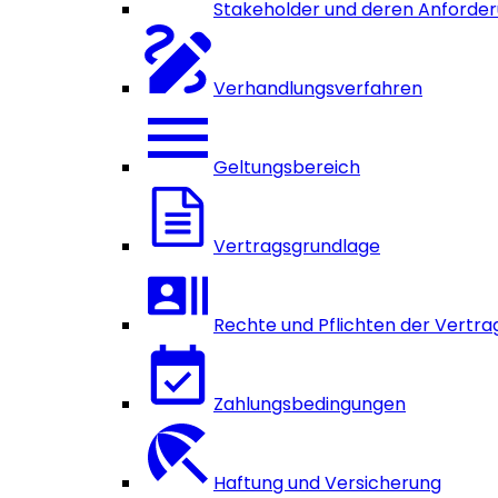
Stakeholder und deren Anforde
Verhandlungsverfahren
Geltungsbereich
Vertragsgrundlage
Rechte und Pflichten der Vertra
Zahlungsbedingungen
Haftung und Versicherung