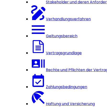
Stakeholder und deren Anforde
Verhandlungsverfahren
Geltungsbereich
Vertragsgrundlage
Rechte und Pflichten der Vertra
Zahlungsbedingungen
Haftung und Versicherung