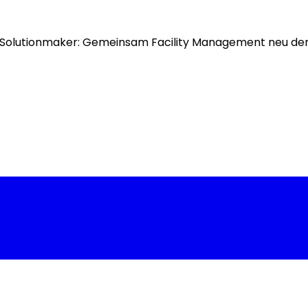
Solutionmaker: Gemeinsam Facility Management neu de