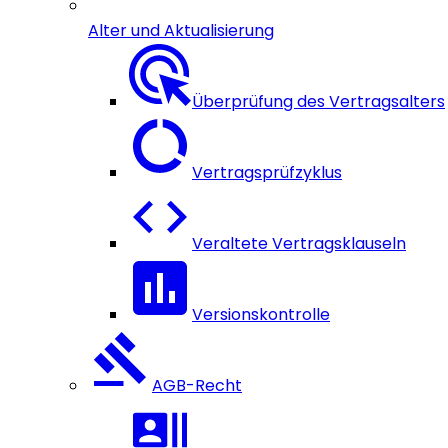
Alter und Aktualisierung
Überprüfung des Vertragsalters
Vertragsprüfzyklus
Veraltete Vertragsklauseln
Versionskontrolle
AGB-Recht