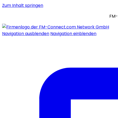
Zum Inhalt springen
FM-
Navigation ausblenden
Navigation einblenden