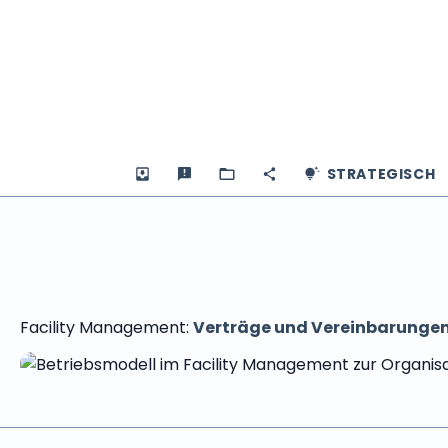
STRATEGISCH
Facility Management:
Verträge und Vereinbarunge