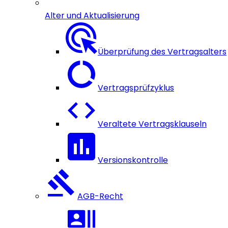
Alter und Aktualisierung
Überprüfung des Vertragsalters
Vertragsprüfzyklus
Veraltete Vertragsklauseln
Versionskontrolle
AGB-Recht