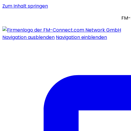
Zum Inhalt springen
FM-
Navigation ausblenden
Navigation einblenden