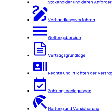
Stakeholder und deren Anforde
Verhandlungsverfahren
Geltungsbereich
Vertragsgrundlage
Rechte und Pflichten der Vertra
Zahlungsbedingungen
Haftung und Versicherung