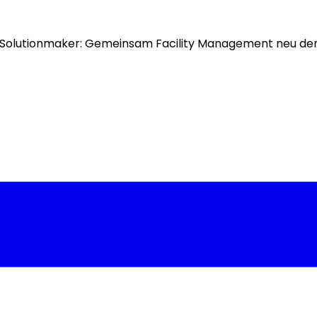
Solutionmaker: Gemeinsam Facility Management neu de