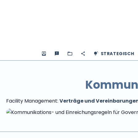
STRATEGISCH
Kommunik
Facility Management:
Verträge und Vereinbarunge